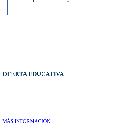
OFERTA EDUCATIVA
MAESTRÍAS
MÁS INFORMACIÓN