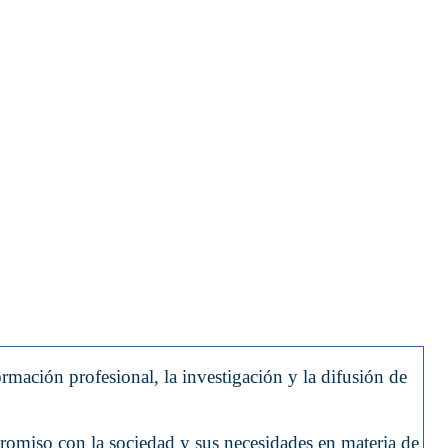
ación profesional, la investigación y la difusión de
romiso con la sociedad y sus necesidades en materia de