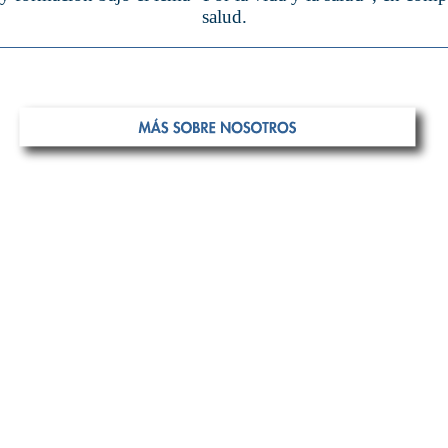
salud.