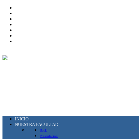
INICIO
NUESTRA FACULTAD
Back
Presentación