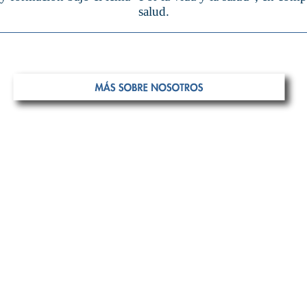
salud.