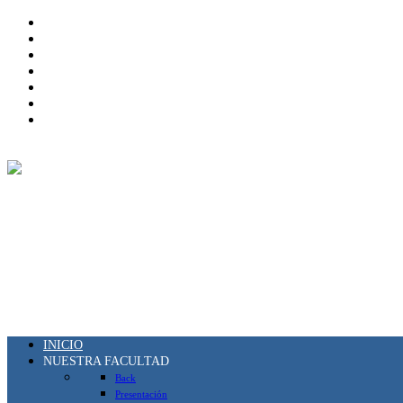
INICIO
NUESTRA FACULTAD
Back
Presentación