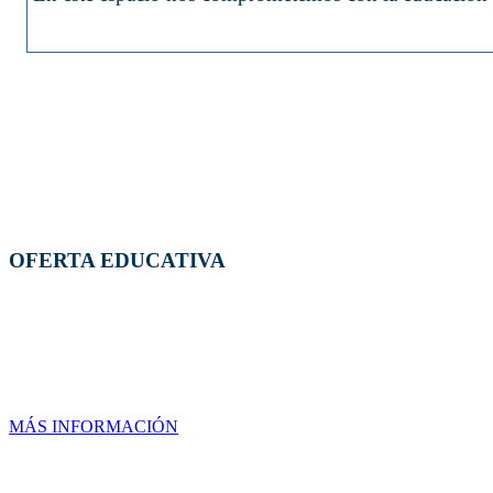
OFERTA EDUCATIVA
MAESTRÍAS
MÁS INFORMACIÓN