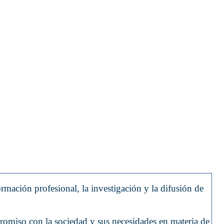
ación profesional, la investigación y la difusión de
romiso con la sociedad y sus necesidades en materia de