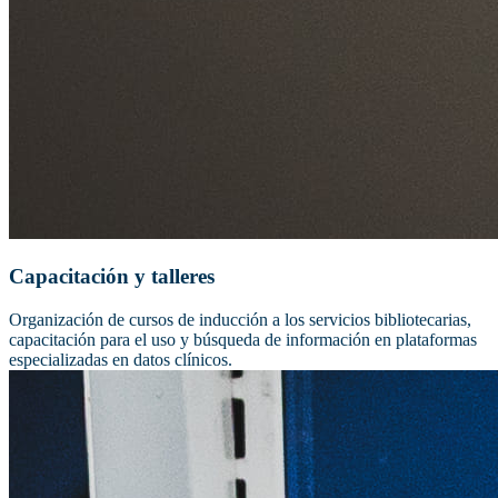
Capacitación y talleres
Organización de cursos de inducción a los servicios bibliotecarias,
capacitación para el uso y búsqueda de información en plataformas
especializadas en datos clínicos.