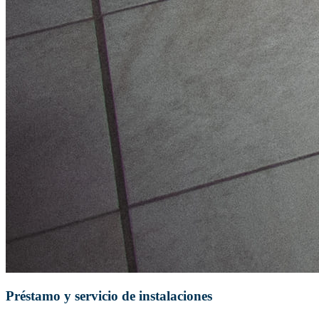
Préstamo y servicio de instalaciones