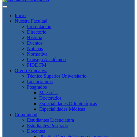
Inicio
Nuestra Facultad
Presentación
Directorio
Historia
Eventos
Noticias
Normativa
Consejo Académico
PIDE FM
Oferta Educativa
Técnico Superior Universitario
Licenciaturas
Posgrados
Maestrías
Doctorados
Especialidades Odontológicas
Especialidades Médicas
Comunidad
Estudiantes Licenciatura
Estudiantes Posgrado
Docentes
Plantilla Docente Tiempo Completo