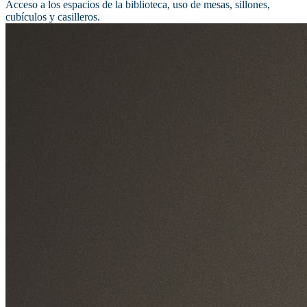
Acceso a los espacios de la biblioteca, uso de mesas, sillones,
cubículos y casilleros.