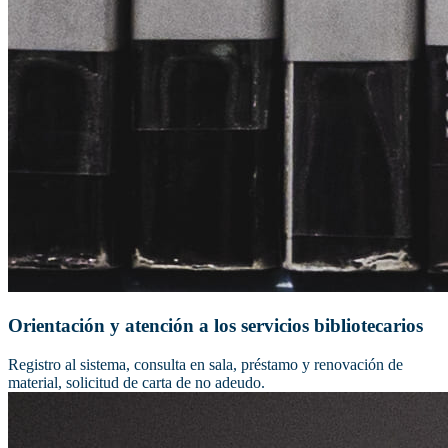
Orientación y atención a los servicios bibliotecarios
Registro al sistema, consulta en sala, préstamo y renovación de
material, solicitud de carta de no adeudo.