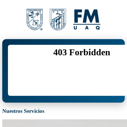
Nuestros Servicios